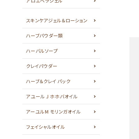
アロエベラジェル
スキンケアジェル＆ローション
ハーブパウダー類
ハーバルソープ
クレイパウダー
ハーブ＆クレイ パック
アユール J ホホバオイル
アーユルM モリンガオイル
フェイシャルオイル