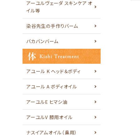
アーユルヴェーダ スキンケア オ
イル等
染谷先生の手作りバーム
キー
バカバンバーム
カテ
アユール K ヘッド＆ボディ
アユール A ボディオイル
アーユルE ヒマシ油
アーユルV 膝用オイル
ナスイアムオイル（鼻用）