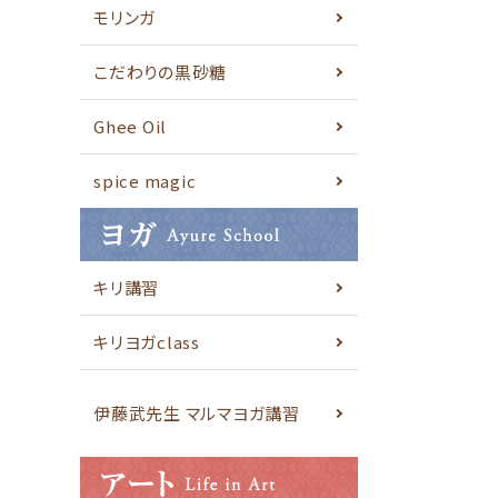
モリンガ
こだわりの黒砂糖
Ghee Oil
spice magic
キリ講習
キリヨガclass
伊藤武先生 マルマヨガ講習