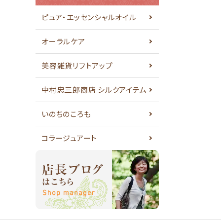
ピュア・エッセンシャルオイル
オーラルケア
美容雑貨リフトアップ
中村忠三郎商店 シルクアイテム
いのちのころも
コラージュアート