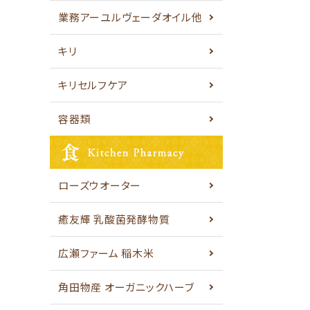
業務アーユルヴェーダオイル他
キリ
キリセルフケア
容器類
ローズウオーター
癒友輝 乳酸菌発酵物質
広瀬ファーム 稲木米
角田物産 オーガニックハーブ