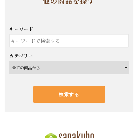
他の商品を探す
キーワード
カテゴリー
検索する