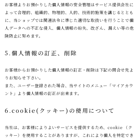
お客様よりお預かりした個人情報の安全管理はサービス提供会社に
よって合理的、組織的、物理的、人的、技術的施策を講じるととも
に、当ショップでは関連法令に準じた適切な取扱いを行うことで個
人データへの不正な侵入、個人情報の紛失、改ざん、漏えい等の危
険防止に努めます。
5.個人情報の訂正、削除
お客様からお預かりした個人情報の訂正・削除は下記の問合せ先よ
りお知らせ下さい。
また、ユーザー登録された場合、当サイトのメニュー「マイアカウ
ント」より個人情報の訂正が出来ます。
6.cookie(クッキー)の使用について
当社は、お客様によりよいサービスを提供するため、cookie （ク
ッキー）を使用することがありますが、これにより個人を特定でき