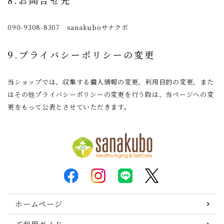
8.お問合せ先
090-9308-8307 sanakuboサナクボ
9.プライバシーポリシーの変更
当ショップでは、収集する個人情報の変更、利用目的の変更、また
はその他プライバシーポリシーの変更を行う際は、当ページへの変
更をもって公表とさせていただきます。
ホームページ