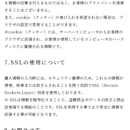
る情報の収集を行えるものではなく、お客様のプライバシーを侵害
することはございません。
また、cookie （クッキー）の受け入れを希望されない場合は、ブ
ラウザの設定で変更することができます。
※cookie （クッキー）とは、サーバーコンピュータからお客様の
ブラウザに送信され、お客様が使用しているコンピュータのハード
ディスクに蓄積される情報です。
7.SSLの使用について
個人情報の入力時には、セキュリティ確保のため、これらの情報が
傍受、妨害または改ざんされることを防ぐ目的でSSL（Secure
Sockets Layer）技術を使用しております。
※ SSLは情報を暗号化することで、盗聴防止やデータの改ざん防止
送受信する機能のことです。SSLを利用する事でより安全に情報を
送信する事が可能となります。