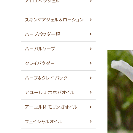
アロエベラジェル
スキンケアジェル＆ローション
ハーブパウダー類
ハーバルソープ
クレイパウダー
ハーブ＆クレイ パック
アユール J ホホバオイル
アーユルM モリンガオイル
フェイシャルオイル